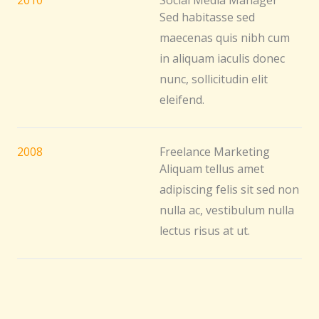
Sed habitasse sed
maecenas quis nibh cum
in aliquam iaculis donec
nunc, sollicitudin elit
eleifend.
2008
Freelance Marketing
Aliquam tellus amet
adipiscing felis sit sed non
nulla ac, vestibulum nulla
lectus risus at ut.