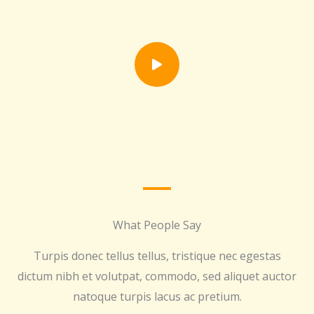
What People Say
Turpis donec tellus tellus, tristique nec egestas
dictum nibh et volutpat, commodo, sed aliquet auctor
natoque turpis lacus ac pretium.