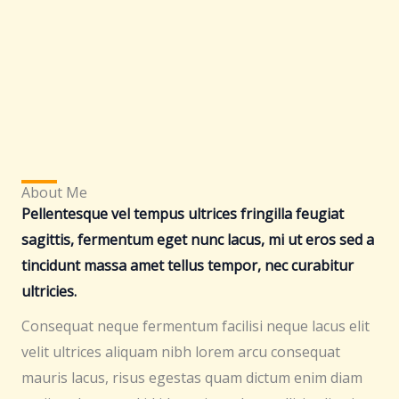
About Me
Pellentesque vel tempus ultrices fringilla feugiat
sagittis, fermentum eget nunc lacus, mi ut eros sed a
tincidunt massa amet tellus tempor, nec curabitur
ultricies.
Consequat neque fermentum facilisi neque lacus elit
velit ultrices aliquam nibh lorem arcu consequat
mauris lacus, risus egestas quam dictum enim diam