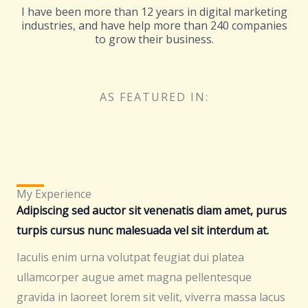
I have been more than 12 years in digital marketing
industries, and have help more than 240 companies
to grow their business.
AS FEATURED IN:
My Experience
Adipiscing sed auctor sit venenatis diam amet, purus
turpis cursus nunc malesuada vel sit interdum at.
Iaculis enim urna volutpat feugiat dui platea
ullamcorper augue amet magna pellentesque
gravida in laoreet lorem sit velit, viverra massa lacus